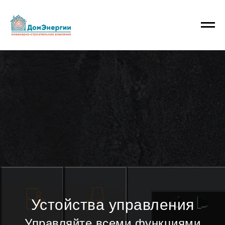
Устойства управления
Управляйте всеми функциями