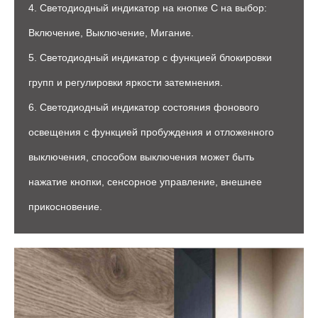
4. Светодиодный индикатор на кнопке С на выбор:
Включение, Выключение, Мигание.
5. Светодиодный индикатор с функцией блокировки
групп и регулировки яркости затемнения.
6. Светодиодный индикатор состояния фонового
освещения с функцией пробуждения и отложенного
выключения, способом выключения может быть
нажатие кнопки, сенсорное управление, внешнее
прикосновение.