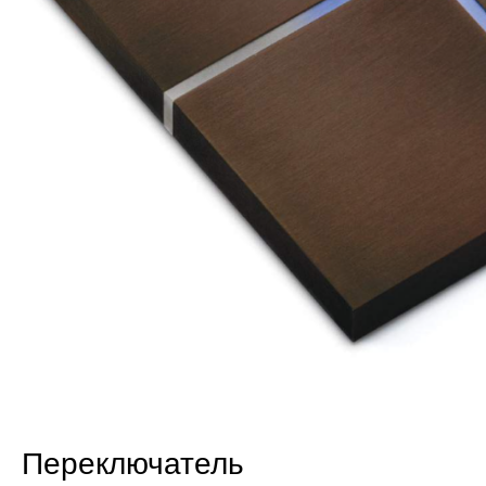
Переключатель