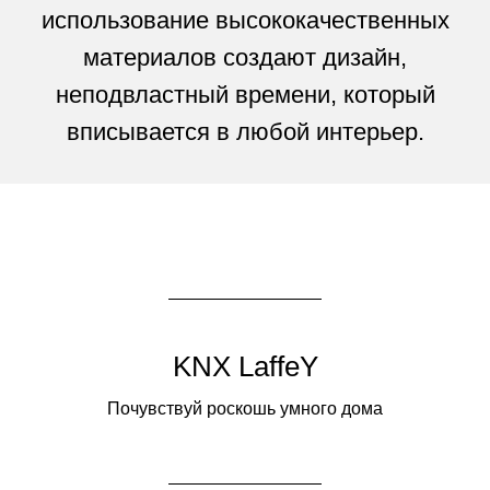
использование высококачественных
материалов создают дизайн,
неподвластный времени, который
вписывается в любой интерьер.
KNX LaffeY
Почувствуй роскошь умного дома