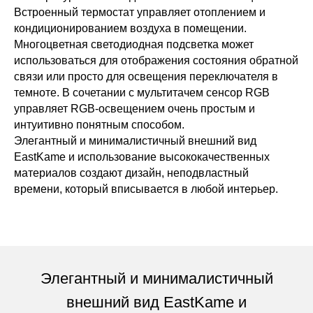
Встроенный термостат управляет отоплением и
кондиционированием воздуха в помещении.
Многоцветная светодиодная подсветка может
использоваться для отображения состояния обратной
связи или просто для освещения переключателя в
темноте. В сочетании с мультитачем сенсор RGB
управляет RGB-освещением очень простым и
интуитивно понятным способом.
Элегантный и минималистичный внешний вид
EastKame и использование высококачественных
материалов создают дизайн, неподвластный
времени, который вписывается в любой интерьер.
Элегантный и минималистичный
внешний вид EastKame и