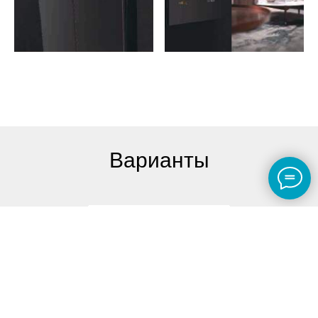
Варианты