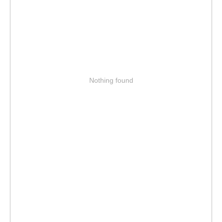
Nothing found