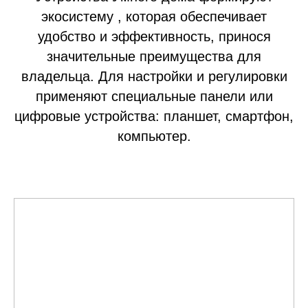
экосистему , которая обеспечивает
удобство и эффективность, принося
значительные преимущества для
владельца. Для настройки и регулировки
применяют специальные панели или
цифровые устройства: планшет, смартфон,
компьютер.