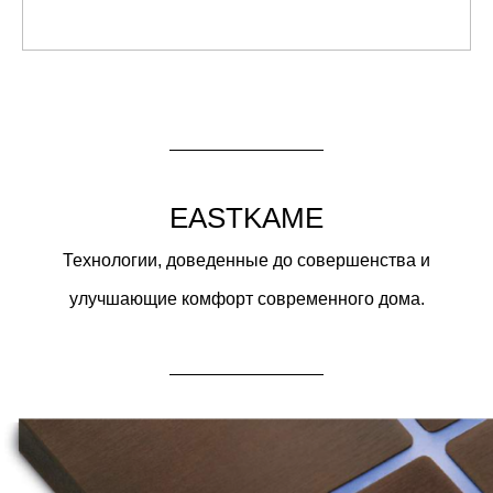
EASTKAME
Технологии, доведенные до совершенства и
улучшающие комфорт современного дома.