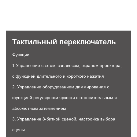
Тактильный переключатель
Функции:
1.Управление светом, занавесом, экраном проектора,
с функцией длительного и короткого нажатия
2. Управление оборудованием диммирования с
функцией регулировки яркости с относитеельным и
абсолютным затемнением
3. Управление 8-битной сценой, настройка выбора
сцены