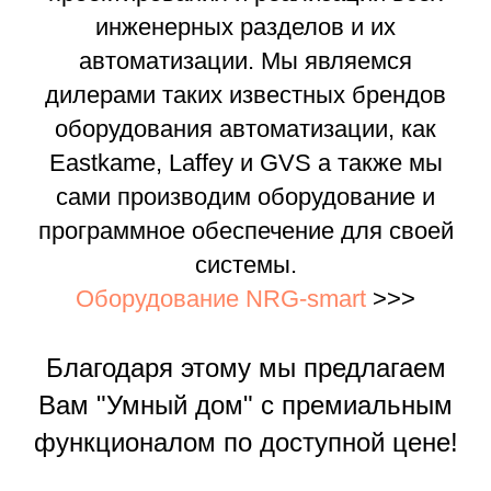
инженерных разделов и их
автоматизации. Мы являемся
дилерами таких известных брендов
оборудования автоматизации, как
Eastkame, Laffey и GVS а также мы
сами производим оборудование и
программное обеспечение для своей
системы.
Оборудование NRG-smart
>>>
Благодаря этому мы предлагаем
Вам "Умный дом" с премиальным
функционалом по доступной цене!