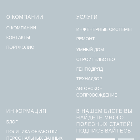
О КОМПАНИИ
УСЛУГИ
О КОМПАНИИ
ИНЖЕНЕРНЫЕ СИСТЕМЫ
КОНТАКТЫ
РЕМОНТ
ПОРТФОЛИО
УМНЫЙ ДОМ
СТРОИТЕЛЬСТВО
ГЕНПОДРЯД
ТЕХНАДЗОР
АВТОРСКОЕ
СОПРОВОЖДЕНИЕ
ИНФОРМАЦИЯ
В НАШЕМ БЛОГЕ ВЫ
НАЙДЕТЕ МНОГО
БЛОГ
ПОЛЕЗНЫХ СТАТЕЙ!
ПОДПИСЫВАЙТЕСЬ
ПОЛИТИКА ОБРАБОТКИ
ПЕРСОНАЛЬНЫХ ДАННЫХ