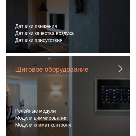
Датчики движения
Датчики качества воздуха
Датчики присутствия
Щитовое оборудование
Релейные модули
Модули диммирования
Модули климат контроля