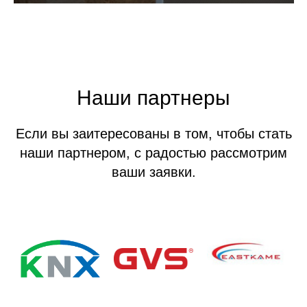
Наши партнеры
Если вы заитересованы в том, чтобы стать
наши партнером, с радостью рассмотрим
ваши заявки.