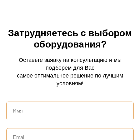
Затрудняетесь с выбором
оборудования?
Оставьте заявку на консультацию и мы
подберем для Вас
самое оптимальное решение по лучшим
условиям!