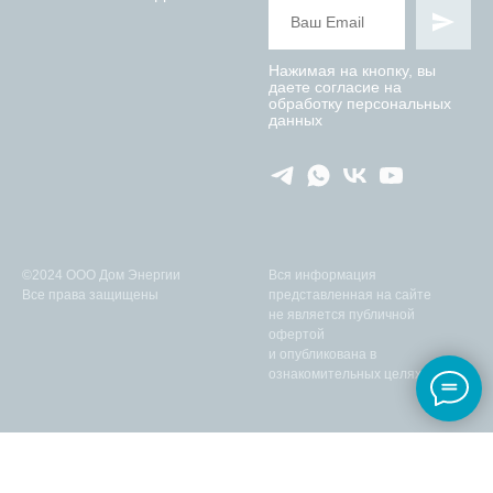
Нажимая на кнопку, вы
даете согласие на
обработку персональных
данных
©2024 ООО Дом Энергии
Вся информация
Все права защищены
представленная на сайте
не является публичной
офертой
и опубликована в
ознакомительных целях