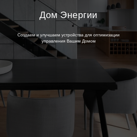
Дом Энергии
Cоздаем и улучшаем устройства для оптимизации
управления Вашим Домом