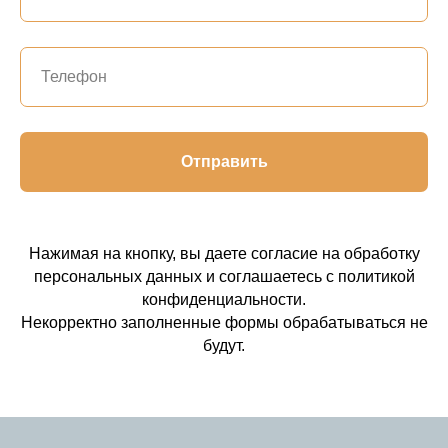
Отправить
Нажимая на кнопку, вы даете согласие на обработку
персональных данных и соглашаетесь c политикой
конфиденциальности.
Некорректно заполненные формы обрабатываться не
будут.