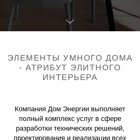
ЭЛЕМЕНТЫ УМНОГО ДОМА
- АТРИБУТ ЭЛИТНОГО
ИНТЕРЬЕРА
Компания Дом Энергии выполняет
полный комплекс услуг в сфере
разработки технических решений,
проектирования и реализации всех