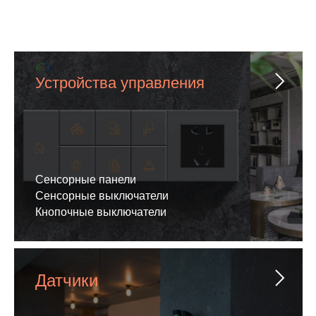
Устройства управления
Сенсорные панели
Сенсорные выключатели
Кнопочные выключатели
Датчики