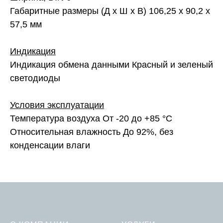
Габаритные размеры (Д x Ш х В) 106,25 x 90,2 x
57,5 мм
Индикация
Индикация обмена данными Красный и зеленый
светодиоды
Условия эксплуатации
Температура воздуха От -20 до +85 °С
Относительная влажность До 92%, без
конденсации влаги