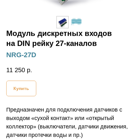
Модуль дискретных входов
на DIN рейку 27-каналов
NRG-27D
11 250
р.
Купить
Предназначен для подключения датчиков с
выходом «сухой контакт» или «открытый
коллектор» (выключатели, датчики движения,
датчики протечки воды и пр.)