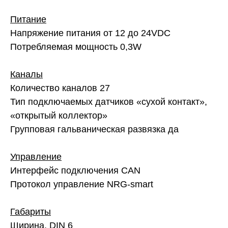
Питание
Напряжение питания от 12 до 24VDC
Потребляемая мощность 0,3W
Каналы
Количество каналов 27
Тип подключаемых датчиков «сухой контакт»,
«открытый коллектор»
Групповая гальваническая развязка да
Управление
Интерфейс подключения CAN
Протокол управление NRG-smart
Габариты
Ширина, DIN 6