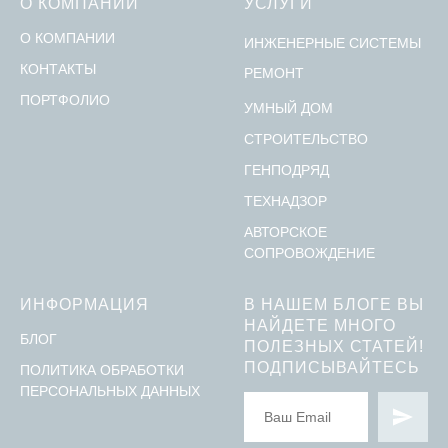
О КОМПАНИИ
УСЛУГИ
О КОМПАНИИ
ИНЖЕНЕРНЫЕ СИСТЕМЫ
КОНТАКТЫ
РЕМОНТ
ПОРТФОЛИО
УМНЫЙ ДОМ
СТРОИТЕЛЬСТВО
ГЕНПОДРЯД
ТЕХНАДЗОР
АВТОРСКОЕ
СОПРОВОЖДЕНИЕ
ИНФОРМАЦИЯ
В НАШЕМ БЛОГЕ ВЫ
НАЙДЕТЕ МНОГО
БЛОГ
ПОЛЕЗНЫХ СТАТЕЙ!
ПОДПИСЫВАЙТЕСЬ
ПОЛИТИКА ОБРАБОТКИ
ПЕРСОНАЛЬНЫХ ДАННЫХ