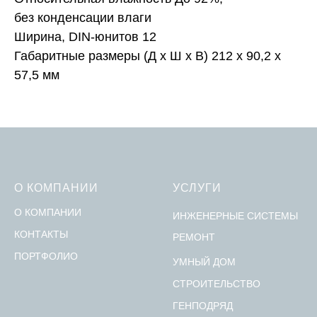
без конденсации влаги
Ширина, DIN-юнитов 12
Габаритные размеры (Д x Ш х В) 212 x 90,2 x
57,5 мм
О КОМПАНИИ
УСЛУГИ
О КОМПАНИИ
ИНЖЕНЕРНЫЕ СИСТЕМЫ
КОНТАКТЫ
РЕМОНТ
ПОРТФОЛИО
УМНЫЙ ДОМ
СТРОИТЕЛЬСТВО
ГЕНПОДРЯД