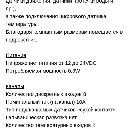
датчики движения, датчики протечки воды и
пр.),
а также подключения цифрового датчика
температуры.
Благодаря компактным размерам помещается в
подрозетник.
Питание
Напряжение питания от 12 до 24VDC
Потребляемая мощность 0,3W
Каналы
Количество дискретных входов 8
Номинальный ток (на канал) 10А
Тип подключаемых датчиков «сухой контакт»
Гальваническая развязка нет
Количество температурных входов 2