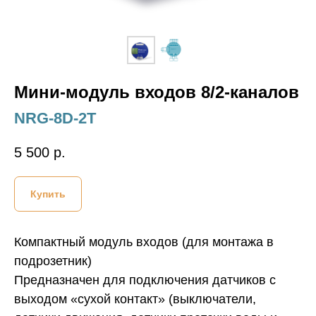
Мини-модуль входов 8/2-каналов
NRG-8D-2T
5 500
р.
Купить
Компактный модуль входов (для монтажа в
подрозетник)
Предназначен для подключения датчиков с
выходом «сухой контакт» (выключатели,