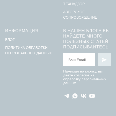
ТЕХНАДЗОР
АВТОРСКОЕ
СОПРОВОЖДЕНИЕ
ИНФОРМАЦИЯ
В НАШЕМ БЛОГЕ ВЫ
НАЙДЕТЕ МНОГО
БЛОГ
ПОЛЕЗНЫХ СТАТЕЙ!
ПОДПИСЫВАЙТЕСЬ
ПОЛИТИКА ОБРАБОТКИ
ПЕРСОНАЛЬНЫХ ДАННЫХ
Нажимая на кнопку, вы
даете согласие на
обработку персональных
данных