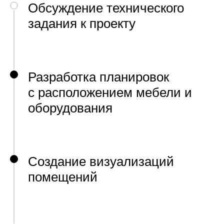
Обсуждение технического
задания к проекту
Разработка планировок
с расположением мебели и
оборудования
Создание визуализаций
помещений