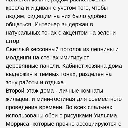
кресла и и диван с учетом того, чтобы
людям, сидящим на них было удобно
общаться. Интерьер выдержан в
натуральных тонах с акцентом на зелени
штор.
Светлый кессонный потолок из лепнины и
молдинги на стенах имитируют
деревянные панели. Кабинет хозяина дома
выдержан в темных тонах, разделен на
зону работы и отдыха.
Второй этаж дома - личные комнаты
жильцов. и мини-гостиная для совместного
проведения времени. Во всех спальнях
использованы обои с рисунками Уильяма
Морриса, которые прочно ассоциируются с