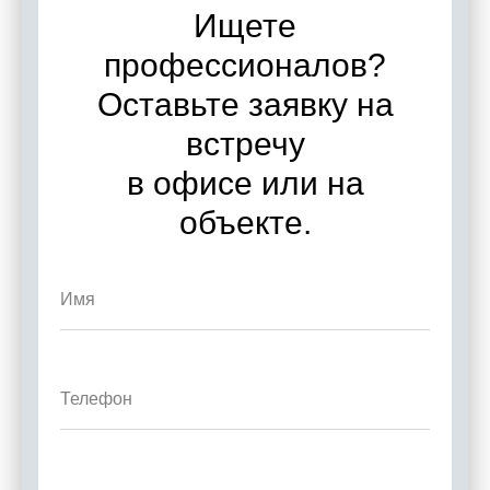
Ищете
профессионалов?
Оставьте заявку на
встречу
в офисе или на
объекте.