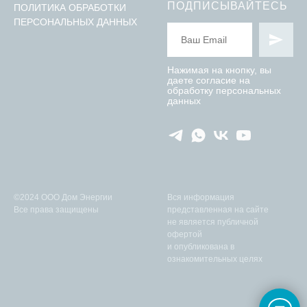
ПОДПИСЫВАЙТЕСЬ
ПОЛИТИКА ОБРАБОТКИ
ПЕРСОНАЛЬНЫХ ДАННЫХ
Нажимая на кнопку, вы
даете согласие на
обработку персональных
данных
©2024 ООО Дом Энергии
Вся информация
Все права защищены
представленная на сайте
не является публичной
офертой
и опубликована в
ознакомительных целях