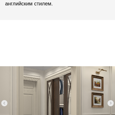
английским стилем.