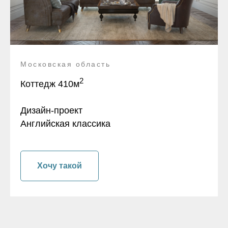
Московская область
2
Коттедж 410м
Дизайн-проект
Английская классика
Хочу такой