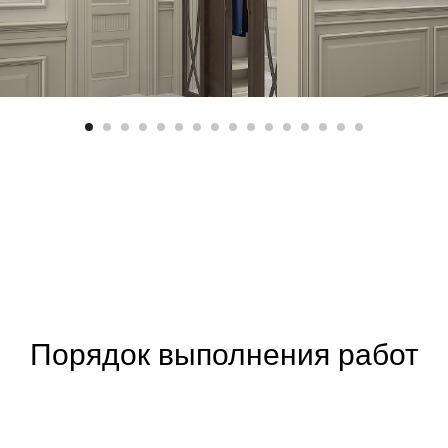
Порядок выполнения работ