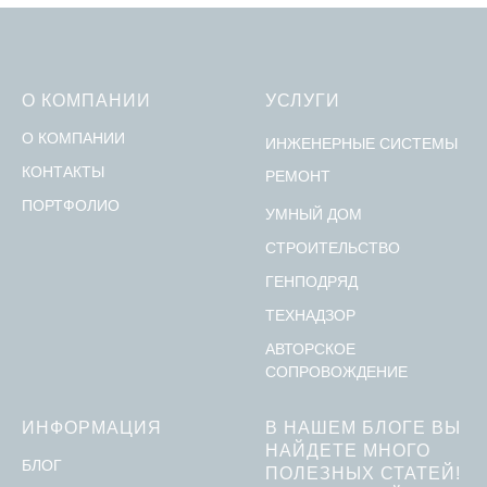
О КОМПАНИИ
УСЛУГИ
О КОМПАНИИ
ИНЖЕНЕРНЫЕ СИСТЕМЫ
КОНТАКТЫ
РЕМОНТ
ПОРТФОЛИО
УМНЫЙ ДОМ
СТРОИТЕЛЬСТВО
ГЕНПОДРЯД
ТЕХНАДЗОР
АВТОРСКОЕ
СОПРОВОЖДЕНИЕ
ИНФОРМАЦИЯ
В НАШЕМ БЛОГЕ ВЫ
НАЙДЕТЕ МНОГО
БЛОГ
ПОЛЕЗНЫХ СТАТЕЙ!