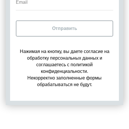
Отправить
Нажимая на кнопку, вы даете согласие на
обработку персональных данных и
соглашаетесь c политикой
конфиденциальности.
Некорректно заполненные формы
обрабатываться не будут.