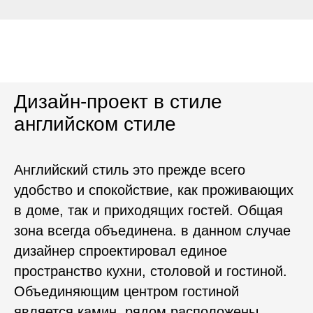
Дизайн-проект в стиле
английском стиле
Английский стиль это прежде всего
удобство и спокойствие, как проживающих
в доме, так и приходящих гостей. Общая
зона всегда объединена. в данном случае
дизайнер спроектировал единое
пространство кухни, столовой и гостиной.
Объединяющим центром гостиной
является камин, рядом расположены