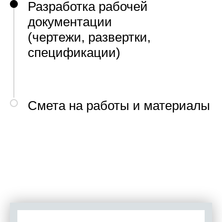
Разработка рабочей
документации
(чертежи, развертки,
спецификации)
Смета на работы и материалы