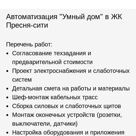
Автоматизация "Умный дом" в ЖК
Пресня-сити
Перечень работ:
Согласование техзадания и
предварительной стоимости
Проект электроснабжения и слаботочных
систем
Детальная смета на работы и материалы
Шеф-монтаж кабельных трасс
Сборка силовых и слаботочных щитов
Монтаж оконечных устройств (розетки,
выключатели, датчики)
Настройка оборудования и приложения