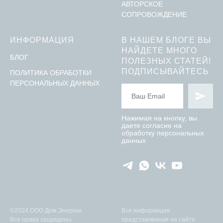
АВТОРСКОЕ
СОПРОВОЖДЕНИЕ
ИНФОРМАЦИЯ
В НАШЕМ БЛОГЕ ВЫ
НАЙДЕТЕ МНОГО
БЛОГ
ПОЛЕЗНЫХ СТАТЕЙ!
ПОДПИСЫВАЙТЕСЬ
ПОЛИТИКА ОБРАБОТКИ
ПЕРСОНАЛЬНЫХ ДАННЫХ
Нажимая на кнопку, вы
даете согласие на
обработку персональных
данных
©2024 ООО Дом Энергии
Вся информация
Все права защищены
представленная на сайте